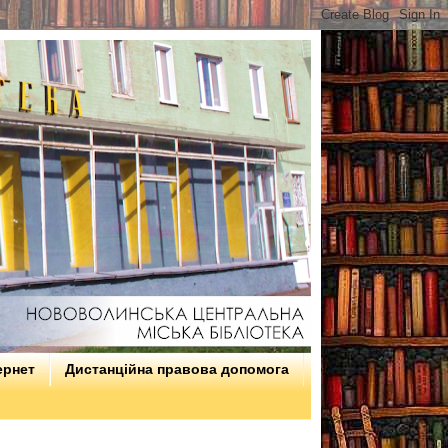
ернет
Дистанційна правова допомога